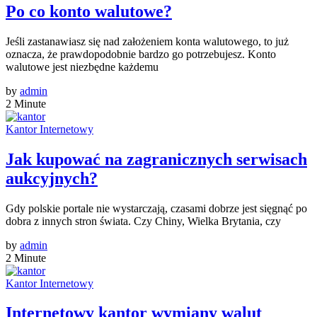
Po co konto walutowe?
Jeśli zastanawiasz się nad założeniem konta walutowego, to już
oznacza, że prawdopodobnie bardzo go potrzebujesz. Konto
walutowe jest niezbędne każdemu
by
admin
2 Minute
Kantor Internetowy
Jak kupować na zagranicznych serwisach
aukcyjnych?
Gdy polskie portale nie wystarczają, czasami dobrze jest sięgnąć po
dobra z innych stron świata. Czy Chiny, Wielka Brytania, czy
by
admin
2 Minute
Kantor Internetowy
Internetowy kantor wymiany walut