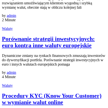
rozwiązaniem umożliwiającym klientom wygodną i szybką
wymianę walut, obecnie stają w obliczu kolejnej fali
by
admin
2 Minute
Waluty
Porównanie strategii inwestycyjnych:
euro kontra inne waluty europejskie
Dynamiczne zmiany na rynkach finansowych zmuszają inwestorów
do dywersyfikacji portfela. Porównanie strategii inwestycyjnych w
euro i innych walutach europejskich pomaga
by
admin
4 Minute
Waluty
Procedury KYC (Know Your Customer)
w wymianie walut online