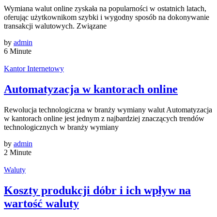
Wymiana walut online zyskała na popularności w ostatnich latach,
oferując użytkownikom szybki i wygodny sposób na dokonywanie
transakcji walutowych. Związane
by
admin
6 Minute
Kantor Internetowy
Automatyzacja w kantorach online
Rewolucja technologiczna w branży wymiany walut Automatyzacja
w kantorach online jest jednym z najbardziej znaczących trendów
technologicznych w branży wymiany
by
admin
2 Minute
Waluty
Koszty produkcji dóbr i ich wpływ na
wartość waluty