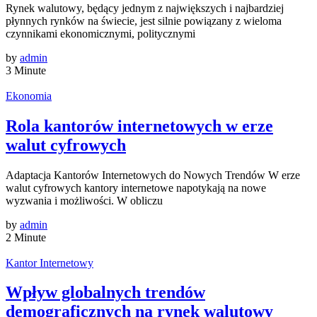
Rynek walutowy, będący jednym z największych i najbardziej
płynnych rynków na świecie, jest silnie powiązany z wieloma
czynnikami ekonomicznymi, politycznymi
by
admin
3 Minute
Ekonomia
Rola kantorów internetowych w erze
walut cyfrowych
Adaptacja Kantorów Internetowych do Nowych Trendów W erze
walut cyfrowych kantory internetowe napotykają na nowe
wyzwania i możliwości. W obliczu
by
admin
2 Minute
Kantor Internetowy
Wpływ globalnych trendów
demograficznych na rynek walutowy