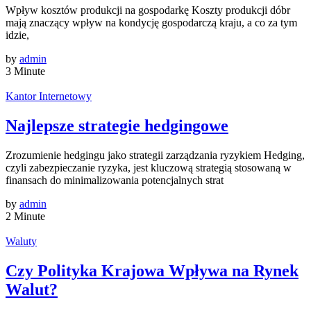
Wpływ kosztów produkcji na gospodarkę Koszty produkcji dóbr
mają znaczący wpływ na kondycję gospodarczą kraju, a co za tym
idzie,
by
admin
3 Minute
Kantor Internetowy
Najlepsze strategie hedgingowe
Zrozumienie hedgingu jako strategii zarządzania ryzykiem Hedging,
czyli zabezpieczanie ryzyka, jest kluczową strategią stosowaną w
finansach do minimalizowania potencjalnych strat
by
admin
2 Minute
Waluty
Czy Polityka Krajowa Wpływa na Rynek
Walut?