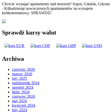
Chcecie wynająć apartamenty nad morzem? Sopot, Gdańsk, Gdynia
- Kilkadziesiąt nowoczesnych apartamentów na wynajem
krótkoterminowy. SPRAWDŹ!
Sprawdź kursy walut
Archiwa
czerwiec 2026
marzec 2026
luty 2025
październik 2024
sierpień 2024
lipiec 2024
czerwiec 2024
maj 2024
kwiecień 2024
luty 2024