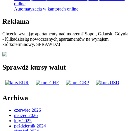
online
Automatyzacja w kantorach online
Reklama
Chcecie wynająć apartamenty nad morzem? Sopot, Gdańsk, Gdynia
- Kilkadziesiąt nowoczesnych apartamentów na wynajem
krótkoterminowy. SPRAWDŹ!
Sprawdź kursy walut
Archiwa
czerwiec 2026
marzec 2026
luty 2025
październik 2024