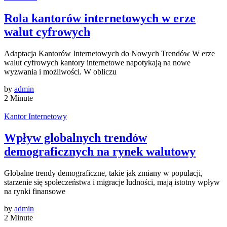
Rola kantorów internetowych w erze
walut cyfrowych
Adaptacja Kantorów Internetowych do Nowych Trendów W erze
walut cyfrowych kantory internetowe napotykają na nowe
wyzwania i możliwości. W obliczu
by
admin
2 Minute
Kantor Internetowy
Wpływ globalnych trendów
demograficznych na rynek walutowy
Globalne trendy demograficzne, takie jak zmiany w populacji,
starzenie się społeczeństwa i migracje ludności, mają istotny wpływ
na rynki finansowe
by
admin
2 Minute