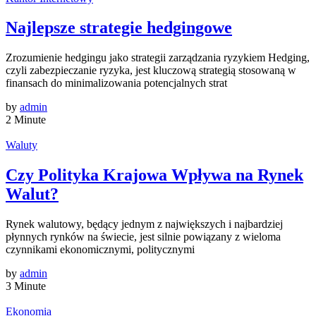
Najlepsze strategie hedgingowe
Zrozumienie hedgingu jako strategii zarządzania ryzykiem Hedging,
czyli zabezpieczanie ryzyka, jest kluczową strategią stosowaną w
finansach do minimalizowania potencjalnych strat
by
admin
2 Minute
Waluty
Czy Polityka Krajowa Wpływa na Rynek
Walut?
Rynek walutowy, będący jednym z największych i najbardziej
płynnych rynków na świecie, jest silnie powiązany z wieloma
czynnikami ekonomicznymi, politycznymi
by
admin
3 Minute
Ekonomia