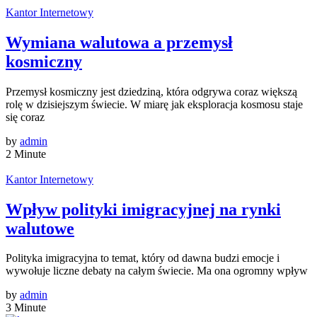
Kantor Internetowy
Wymiana walutowa a przemysł
kosmiczny
Przemysł kosmiczny jest dziedziną, która odgrywa coraz większą
rolę w dzisiejszym świecie. W miarę jak eksploracja kosmosu staje
się coraz
by
admin
2 Minute
Kantor Internetowy
Wpływ polityki imigracyjnej na rynki
walutowe
Polityka imigracyjna to temat, który od dawna budzi emocje i
wywołuje liczne debaty na całym świecie. Ma ona ogromny wpływ
by
admin
3 Minute