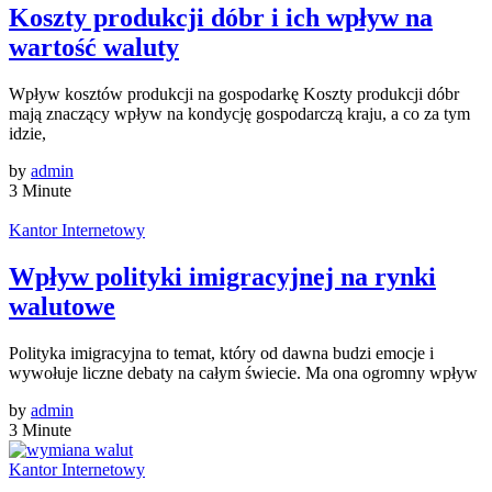
Koszty produkcji dóbr i ich wpływ na
wartość waluty
Wpływ kosztów produkcji na gospodarkę Koszty produkcji dóbr
mają znaczący wpływ na kondycję gospodarczą kraju, a co za tym
idzie,
by
admin
3 Minute
Kantor Internetowy
Wpływ polityki imigracyjnej na rynki
walutowe
Polityka imigracyjna to temat, który od dawna budzi emocje i
wywołuje liczne debaty na całym świecie. Ma ona ogromny wpływ
by
admin
3 Minute
Kantor Internetowy